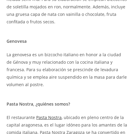
de soletilla mojados en ron, normalmente. Además, incluye
una gruesa capa de nata con vainilla o chocolate, fruta
confitada o frutos secos.
Genovesa
La genovesa es un bizcocho italiano en honor a la ciudad
de Génova y muy relacionado con la cocina italiana y
francesa. Para su elaboración se prescinde de levadura
química y se emplea aire suspendido en la masa para darle
volumen al postre.
Pasta Nostra, ¿quiénes somos?
El restaurante
Pasta Nostra
, ubicado en pleno centro de la
capital aragonesa, es el lugar idóneo para los amantes de la
comida italiana. Pasta Nostra Zaragoza se ha convertido en