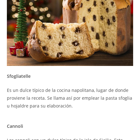
Sfogliatelle
Es un dulce típico de la cocina napolitana, lugar de donde
proviene la receta. Se llama así por emplear la pasta sfoglia
u hojaldre para su elaboración.
Cannoli