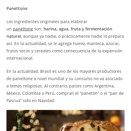
Panettone
Los ingredientes originales para elaborar
un
panettone
son:
harina, agua, fruta y fermentación
natural
, aunque ya nadie, o prácticamente nadie lo prepara
así. En la actualidad, se le agrega huevo, manteca, azúcar,
frutos secos y cereales como consecuencia de la expansión
internacional.
En la actualidad, Brasil es uno de los mayores productores
de panettone a nivel mundial y su consumo no va asociado
a temas religiosos. Al contrario, países como Argentina,
México, Colombia o Perú, compran el “panetón” o el “pan de
Pascua” solo en Navidad.