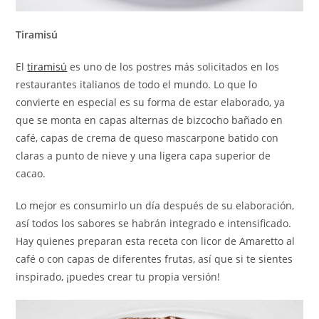
Tiramisú
El
tiramisú
es uno de los postres más solicitados en los
restaurantes italianos de todo el mundo. Lo que lo
convierte en especial es su forma de estar elaborado, ya
que se monta en capas alternas de bizcocho bañado en
café, capas de crema de queso mascarpone batido con
claras a punto de nieve y una ligera capa superior de
cacao.
Lo mejor es consumirlo un día después de su elaboración,
así todos los sabores se habrán integrado e intensificado.
Hay quienes preparan esta receta con licor de Amaretto al
café o con capas de diferentes frutas, así que si te sientes
inspirado, ¡puedes crear tu propia versión!