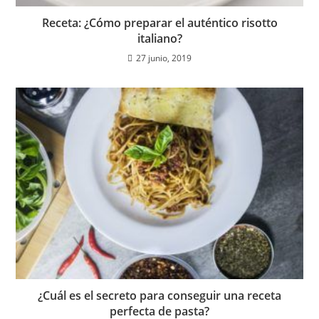
Receta: ¿Cómo preparar el auténtico risotto
italiano?
27 junio, 2019
¿Cuál es el secreto para conseguir una receta
perfecta de pasta?