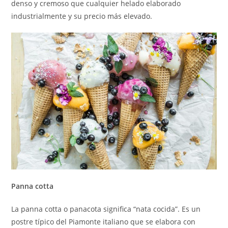
denso y cremoso que cualquier helado elaborado
industrialmente y su precio más elevado.
Panna cotta
La panna cotta o panacota significa “nata cocida”. Es un
postre típico del Piamonte italiano que se elabora con