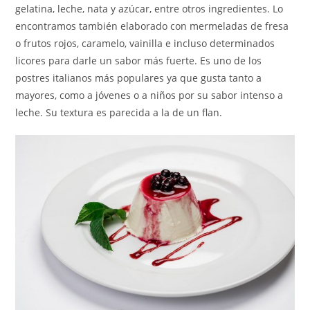
gelatina, leche, nata y azúcar, entre otros ingredientes. Lo
encontramos también elaborado con mermeladas de fresa
o frutos rojos, caramelo, vainilla e incluso determinados
licores para darle un sabor más fuerte. Es uno de los
postres italianos más populares ya que gusta tanto a
mayores, como a jóvenes o a niños por su sabor intenso a
leche. Su textura es parecida a la de un flan.