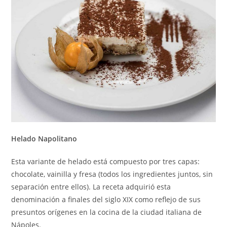
Helado Napolitano
Esta variante de helado está compuesto por tres capas:
chocolate, vainilla y fresa (todos los ingredientes juntos, sin
separación entre ellos). La receta adquirió esta
denominación a finales del siglo XIX como reflejo de sus
presuntos orígenes en la cocina de la ciudad italiana de
Nápoles.