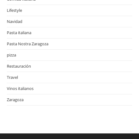
Lifestyle
Navidad
Pasta italiana
Pasta Nostra Zaragoza
pizza
Restauración
Travel
Vinos italianos
Zaragoza