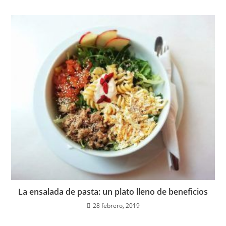
La ensalada de pasta: un plato lleno de beneficios
28 febrero, 2019