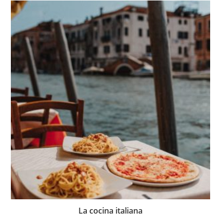
La cocina italiana