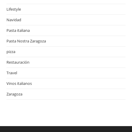
Lifestyle
Navidad
Pasta italiana
Pasta Nostra Zaragoza
pizza
Restauración
Travel
Vinos italianos
Zaragoza