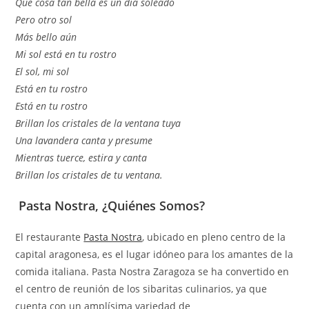
Que cosa tan bella es un día soleado
Pero otro sol
Más bello aún
Mi sol está en tu rostro
El sol, mi sol
Está en tu rostro
Está en tu rostro
Brillan los cristales de la ventana tuya
Una lavandera canta y presume
Mientras tuerce, estira y canta
Brillan los cristales de tu ventana.
Pasta Nostra, ¿Quiénes Somos?
El restaurante
Pasta Nostra
, ubicado en pleno centro de la
capital aragonesa, es el lugar idóneo para los amantes de la
comida italiana. Pasta Nostra Zaragoza se ha convertido en
el centro de reunión de los sibaritas culinarios, ya que
cuenta con un amplísima variedad de