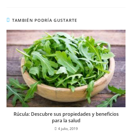
TAMBIÉN PODRÍA GUSTARTE
Rúcula: Descubre sus propiedades y beneficios
para la salud
4 julio, 2019