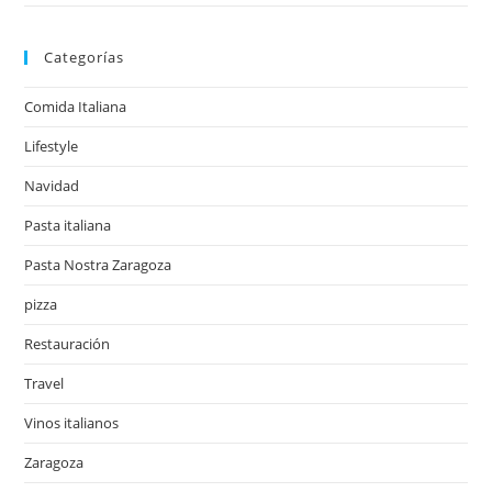
Categorías
Comida Italiana
Lifestyle
Navidad
Pasta italiana
Pasta Nostra Zaragoza
pizza
Restauración
Travel
Vinos italianos
Zaragoza